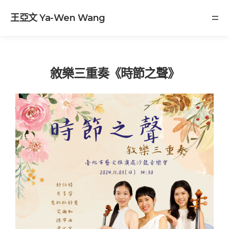
王亞文 Ya-Wen Wang
敘樂三重奏《時節之聲》