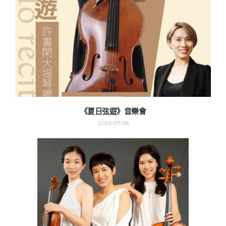
《夏日弦遊》音樂會
2023-07-06